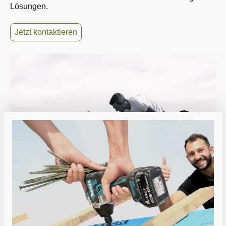
Lösungen.
Jetzt kontaktieren