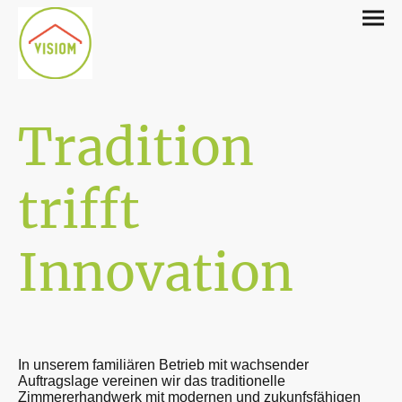
Tradition
trifft
Innovation
In unserem familiären Betrieb mit wachsender
Auftragslage vereinen wir das traditionelle
Zimmererhandwerk mit modernen und zukunfsfähigen