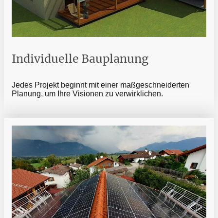
Individuelle Bauplanung
Jedes Projekt beginnt mit einer maßgeschneiderten
Planung, um Ihre Visionen zu verwirklichen.