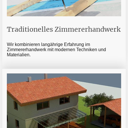
Traditionelles Zimmererhandwerk
Wir kombinieren langährige Erfahrung im
Zimmererhandwerk mit modernen Techniken und
Materialien.