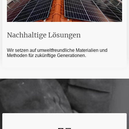
Nachhaltige Lösungen
Wir setzen auf umweltfreundliche Materialien und
Methoden für zukünftige Generationen.