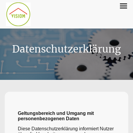
Datenschutzerklärung
Geltungsbereich und Umgang mit
personenbezogenen Daten
Diese Datenschutzerklärung informiert Nutzer