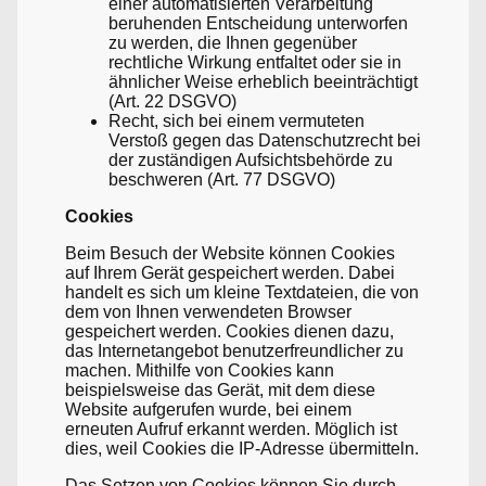
einer automatisierten Verarbeitung
beruhenden Entscheidung unterworfen
zu werden, die Ihnen gegenüber
rechtliche Wirkung entfaltet oder sie in
ähnlicher Weise erheblich beeinträchtigt
(Art. 22 DSGVO)
Recht, sich bei einem vermuteten
Verstoß gegen das Datenschutzrecht bei
der zuständigen Aufsichtsbehörde zu
beschweren (Art. 77 DSGVO)
Cookies
Beim Besuch der Website können Cookies
auf Ihrem Gerät gespeichert werden. Dabei
handelt es sich um kleine Textdateien, die von
dem von Ihnen verwendeten Browser
gespeichert werden. Cookies dienen dazu,
das Internetangebot benutzerfreundlicher zu
machen. Mithilfe von Cookies kann
beispielsweise das Gerät, mit dem diese
Website aufgerufen wurde, bei einem
erneuten Aufruf erkannt werden. Möglich ist
dies, weil Cookies die IP-Adresse übermitteln.
Das Setzen von Cookies können Sie durch