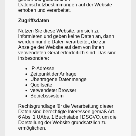
Datenschutzbestimmungen auf der Website
erhoben und verarbeitet.
Zugriffsdaten
Nutzen Sie diese Website, um sich zu
informieren und geben keine Daten an, dann
werden nur die Daten verarbeitet, die zur
Anzeige der Website auf dem von Ihnen
verwendeten Gerät erforderlich sind. Das sind
insbesondere:
IP-Adresse
Zeitpunkt der Anfrage
Übertragene Datenmenge
Quellseite
verwendeter Browser
Betriebssystem
Rechtsgrundlage für die Verarbeitung dieser
Daten sind berechtigte Interessen gemäß Art.
6 Abs. 1 UAbs. 1 Buchstabe f DSGVO, um die
Darstellung der Website grundsätzlich zu
ermöglichen.