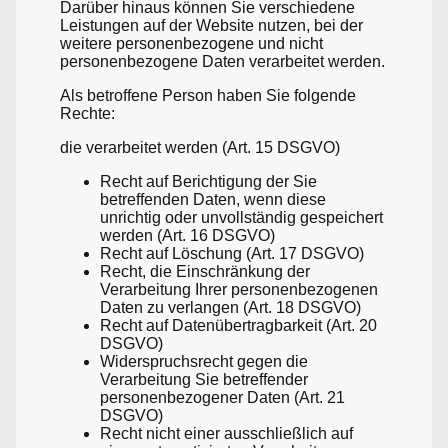
Darüber hinaus können Sie verschiedene
Leistungen auf der Website nutzen, bei der
weitere personenbezogene und nicht
personenbezogene Daten verarbeitet werden.
Als betroffene Person haben Sie folgende
Rechte:
die verarbeitet werden (Art. 15 DSGVO)
Recht auf Berichtigung der Sie
betreffenden Daten, wenn diese
unrichtig oder unvollständig gespeichert
werden (Art. 16 DSGVO)
Recht auf Löschung (Art. 17 DSGVO)
Recht, die Einschränkung der
Verarbeitung Ihrer personenbezogenen
Daten zu verlangen (Art. 18 DSGVO)
Recht auf Datenübertragbarkeit (Art. 20
DSGVO)
Widerspruchsrecht gegen die
Verarbeitung Sie betreffender
personenbezogener Daten (Art. 21
DSGVO)
Recht nicht einer ausschließlich auf